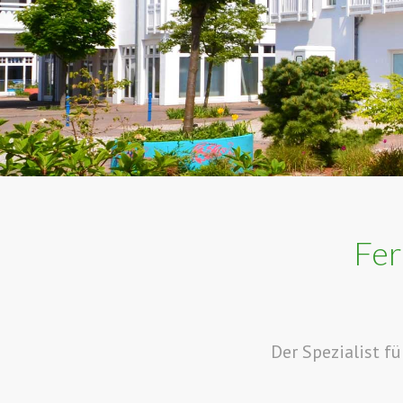
Fer
Der Spezialist f