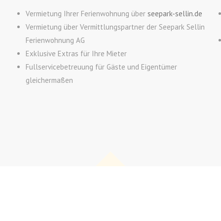
Vermietung Ihrer Ferienwohnung über
seepark-sellin.de
Vermietung über Vermittlungspartner der Seepark Sellin
Ferienwohnung AG
Exklusive Extras für Ihre Mieter
Fullservicebetreuung für Gäste und Eigentümer
gleichermaßen