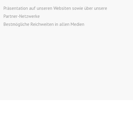
Präsentation auf unseren Websiten sowie über unsere
Partner-Netzwerke
Bestmögliche Reichweiten in allen Medien