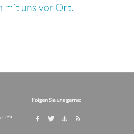
 mit uns vor Ort.
Folgen Sie uns gerne:
ngen AG