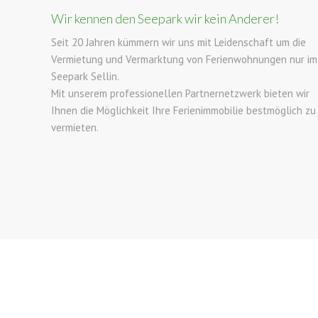
Wir kennen den Seepark wir kein Anderer!
Seit 20 Jahren kümmern wir uns mit Leidenschaft um die
Vermietung und Vermarktung von Ferienwohnungen nur im
Seepark Sellin.
Mit unserem professionellen Partnernetzwerk bieten wir
Ihnen die Möglichkeit Ihre Ferienimmobilie bestmöglich zu
vermieten.